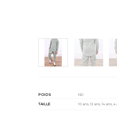
POIDS
ND
TAILLE
10 ans, 12 ans, 14 ans, 4