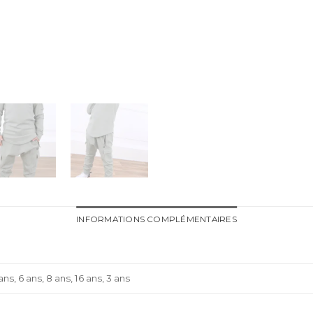
INFORMATIONS COMPLÉMENTAIRES
 ans, 6 ans, 8 ans, 16 ans, 3 ans