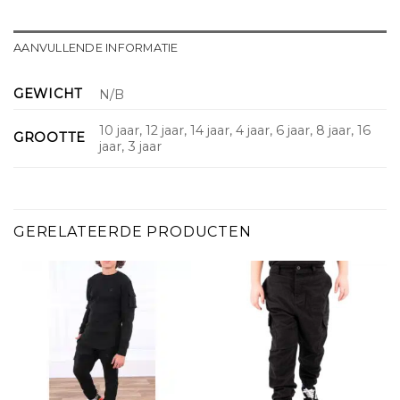
AANVULLENDE INFORMATIE
GEWICHT
N/B
10 jaar, 12 jaar, 14 jaar, 4 jaar, 6 jaar, 8 jaar, 16
GROOTTE
jaar, 3 jaar
GERELATEERDE PRODUCTEN