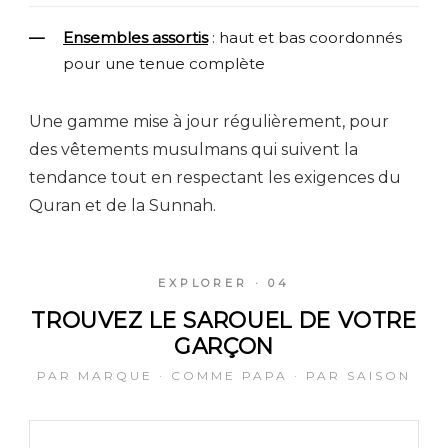
Ensembles assortis
: haut et bas coordonnés
pour une tenue complète
Une gamme mise à jour régulièrement, pour
des vêtements musulmans qui suivent la
tendance tout en respectant les exigences du
Quran et de la Sunnah.
EXPLORER · 04
TROUVEZ LE SAROUEL DE VOTRE
GARÇON
PAR MARQUE · COMME PAPA · PAR SAISON