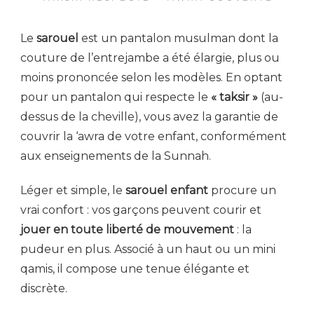
Le
sarouel
est un pantalon musulman dont la
couture de l’entrejambe a été élargie, plus ou
moins prononcée selon les modèles. En optant
pour un pantalon qui respecte le
« taksir »
(au-
dessus de la cheville), vous avez la garantie de
couvrir la ‘awra de votre enfant, conformément
aux enseignements de la Sunnah.
Léger et simple, le
sarouel enfant
procure un
vrai confort : vos garçons peuvent courir et
jouer en toute liberté de mouvement
: la
pudeur en plus. Associé à un haut ou un mini
qamis, il compose une tenue élégante et
discrète.