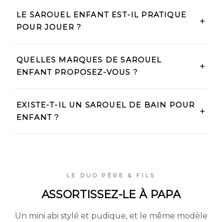
LE SAROUEL ENFANT EST-IL PRATIQUE
POUR JOUER ?
QUELLES MARQUES DE SAROUEL
ENFANT PROPOSEZ-VOUS ?
EXISTE-T-IL UN SAROUEL DE BAIN POUR
ENFANT ?
LE DUO PÈRE & FILS
ASSORTISSEZ-LE À PAPA
Un mini abi stylé et pudique, et le même modèle