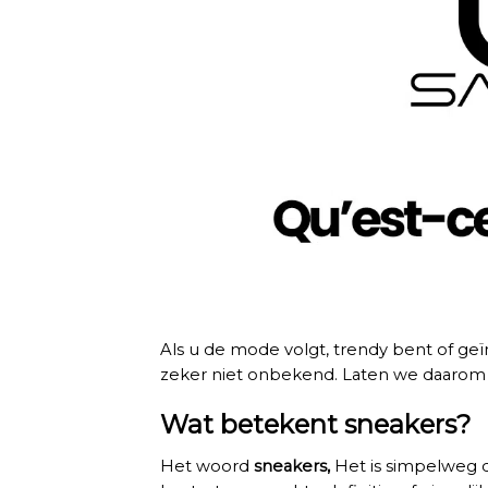
Als u de mode volgt, trendy bent of geïn
zeker niet onbekend. Laten we daarom e
Wat betekent sneakers?
Het woord
sneakers,
Het is simpelweg d