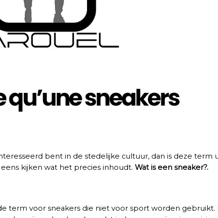
teresseerd bent in de stedelijke cultuur, dan is deze term 
ens kijken wat het precies inhoudt.
Wat is een sneaker?.
e term voor sneakers die niet voor sport worden gebruikt. 