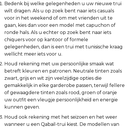
Bedenk bij welke gelegenheden u uw nieuwe trui
wilt dragen. Als u op zoek bent naar iets casuals
voor in het weekend of om met vrienden uit te
gaan, kies dan voor een model met capuchon of
ronde hals. Als u echter op zoek bent naar iets
chiquers voor op kantoor of formele
gelegenheden, dan is een trui met tunisische kraag
wellicht meer iets voor u.
Houd rekening met uw persoonlijke smaak wat
betreft kleuren en patronen. Neutrale tinten zoals
zwart, grijs en wit zijn veelzijdige opties die
gemakkelijk in elke garderobe passen, terwijl fellere
of gewaagdere tinten zoals rood, groen of oranje
uw outfit een vleugje persoonlijkheid en energie
kunnen geven.
Houd ook rekening met het seizoen en het weer
wanneer u een Qabail-trui kiest. De modellen van