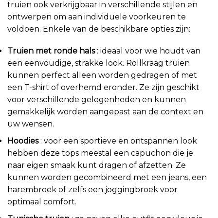
truien ook verkrijgbaar in verschillende stijlen en
ontwerpen om aan individuele voorkeuren te
voldoen. Enkele van de beschikbare opties zijn:
Truien met ronde hals
: ideaal voor wie houdt van
een eenvoudige, strakke look. Rollkraag truien
kunnen perfect alleen worden gedragen of met
een T-shirt of overhemd eronder. Ze zijn geschikt
voor verschillende gelegenheden en kunnen
gemakkelijk worden aangepast aan de context en
uw wensen.
Hoodies
: voor een sportieve en ontspannen look
hebben deze tops meestal een capuchon die je
naar eigen smaak kunt dragen of afzetten. Ze
kunnen worden gecombineerd met een jeans, een
harembroek of zelfs een joggingbroek voor
optimaal comfort.