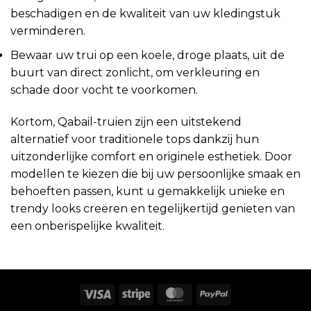
beschadigen en de kwaliteit van uw kledingstuk
verminderen.
Bewaar uw trui op een koele, droge plaats, uit de
buurt van direct zonlicht, om verkleuring en
schade door vocht te voorkomen.
Kortom, Qabail-truien zijn een uitstekend
alternatief voor traditionele tops dankzij hun
uitzonderlijke comfort en originele esthetiek. Door
modellen te kiezen die bij uw persoonlijke smaak en
behoeften passen, kunt u gemakkelijk unieke en
trendy looks creëren en tegelijkertijd genieten van
een onberispelijke kwaliteit.
Visum
Streep
MasterCard
PayPal