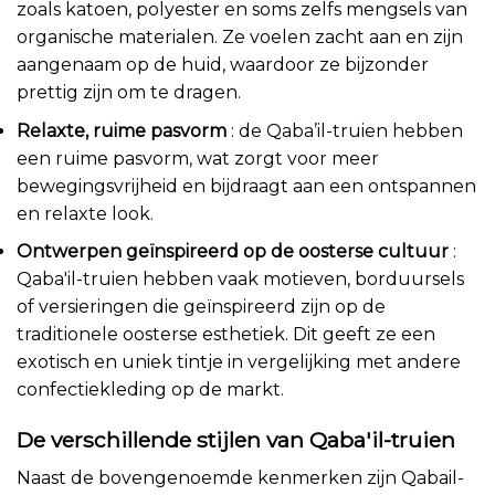
zoals katoen, polyester en soms zelfs mengsels van
organische materialen. Ze voelen zacht aan en zijn
aangenaam op de huid, waardoor ze bijzonder
prettig zijn om te dragen.
Relaxte, ruime pasvorm
: de Qaba’il-truien hebben
een ruime pasvorm, wat zorgt voor meer
bewegingsvrijheid en bijdraagt aan een ontspannen
en relaxte look.
Ontwerpen geïnspireerd op de oosterse cultuur
:
Qaba'il-truien hebben vaak motieven, borduursels
of versieringen die geïnspireerd zijn op de
traditionele oosterse esthetiek. Dit geeft ze een
exotisch en uniek tintje in vergelijking met andere
confectiekleding op de markt.
De verschillende stijlen van Qaba'il-truien
Naast de bovengenoemde kenmerken zijn Qabail-