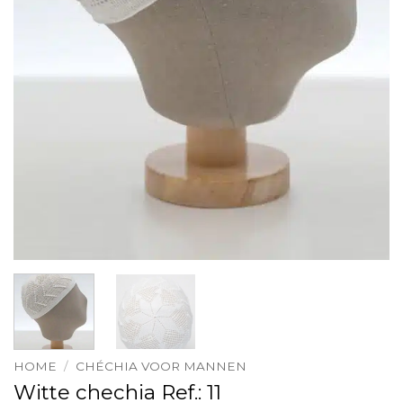
HOME
/
CHÉCHIA VOOR MANNEN
Witte chechia Ref.: 11