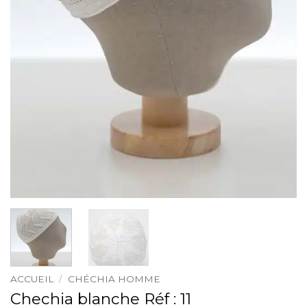
ACCUEIL
/
CHÉCHIA HOMME
Chechia blanche Réf : 11