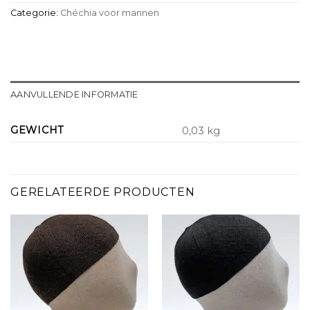
Categorie:
Chéchia voor mannen
AANVULLENDE INFORMATIE
GEWICHT
0,03 kg
GERELATEERDE PRODUCTEN