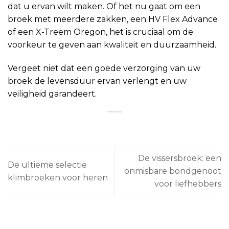
dat u ervan wilt maken. Of het nu gaat om een
broek met meerdere zakken, een HV Flex Advance
of een X-Treem Oregon, het is cruciaal om de
voorkeur te geven aan kwaliteit en duurzaamheid.
Vergeet niet dat een goede verzorging van uw
broek de levensduur ervan verlengt en uw
veiligheid garandeert.
De vissersbroek: een
De ultieme selectie
onmisbare bondgenoot
klimbroeken voor heren
voor liefhebbers