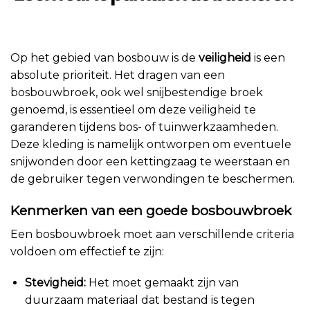
Op het gebied van bosbouw is de
veiligheid
is een
absolute prioriteit. Het dragen van een
bosbouwbroek, ook wel snijbestendige broek
genoemd, is essentieel om deze veiligheid te
garanderen tijdens bos- of tuinwerkzaamheden.
Deze kleding is namelijk ontworpen om eventuele
snijwonden door een kettingzaag te weerstaan en
de gebruiker tegen verwondingen te beschermen.
Kenmerken van een goede bosbouwbroek
Een bosbouwbroek moet aan verschillende criteria
voldoen om effectief te zijn:
Stevigheid:
Het moet gemaakt zijn van
duurzaam materiaal dat bestand is tegen