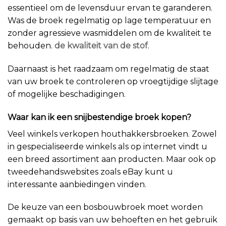
essentieel om de levensduur ervan te garanderen.
Was de broek regelmatig op lage temperatuur en
zonder agressieve wasmiddelen om de kwaliteit te
behouden.
de kwaliteit van de stof
.
Daarnaast is het raadzaam om regelmatig de staat
van uw broek te controleren op vroegtijdige slijtage
of mogelijke beschadigingen.
Waar kan ik een snijbestendige broek kopen?
Veel winkels verkopen houthakkersbroeken. Zowel
in gespecialiseerde winkels als op internet vindt u
een breed assortiment aan producten. Maar ook op
tweedehandswebsites zoals eBay kunt u
interessante aanbiedingen vinden.
De keuze van een bosbouwbroek moet worden
gemaakt op basis van uw behoeften en het gebruik