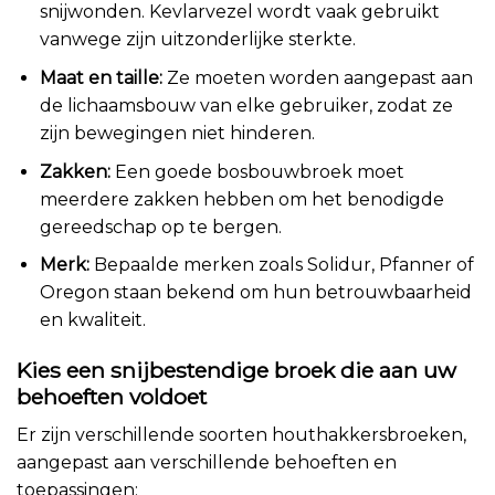
snijwonden. Kevlarvezel wordt vaak gebruikt
vanwege zijn uitzonderlijke sterkte.
Maat en taille:
Ze moeten worden aangepast aan
de lichaamsbouw van elke gebruiker, zodat ze
zijn bewegingen niet hinderen.
Zakken:
Een goede bosbouwbroek moet
meerdere zakken hebben om het benodigde
gereedschap op te bergen.
Merk:
Bepaalde merken zoals Solidur, Pfanner of
Oregon staan bekend om hun betrouwbaarheid
en kwaliteit.
Kies een snijbestendige broek die aan uw
behoeften voldoet
Er zijn verschillende soorten houthakkersbroeken,
aangepast aan verschillende behoeften en
toepassingen: