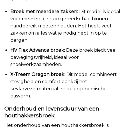
Broek met meerdere zakken:
Dit model is ideaal
voor mensen die hun gereedschap binnen
handbereik moeten houden. Het heeft veel
zakken om alles wat je nodig hebt in op te
bergen.
HV Flex Advance broek:
Deze broek biedt veel
bewegingsvrijheid, ideaal voor
snoeiwerkzaamheden.
X-Treem Oregon broek:
Dit model combineert
stevigheid en comfort dankzij het
kevlarvezelmateriaal en de ergonomische
pasvorm.
Onderhoud en levensduur van een
houthakkersbroek
Het onderhoud van een houthakkersbroek is