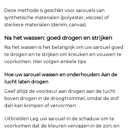
Deze methode is geschikt voor sarouels van
synthetische materialen (polyester, viscose) of
sterkere materialen (denim, canvas).
Na het wassen: goed drogen en strijken
Na het wassen is het belangrijk om uw sarouel goed
te drogen en te strijken om kreuken en vouwen te
voorkomen. Hier volgen enkele tips:
Hoe uw sarouel wassen en onderhouden: Aan de
lucht laten drogen
Geef altijd de voorkeur aan drogen aan de lucht
boven drogen in de droogtrommel, omdat de stof
dan kan krimpen of vervormen.
Uitbreiden
Leg uw sarouel in de schaduw om te
voorkomen dat de kleuren vervagen in de zon, en