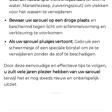
water, Marseillezeep, zuiveringszout) om vlekken
voor het wassen te verwijderen.
Bewaar uw sarouel op een droge plaats.
en
beschermd tegen licht om schimmelvorming en
verkleuring te voorkomen.
Als uw sarouel pluisjes vertoont
, Gebruik een
scheermesje of een speciale borstel om ze te
verwijderen zonder de stof te beschadigen.
Door deze eenvoudige en effectieve tips te volgen,
u zult vele jaren plezier hebben van uw sarouel
terwijl het er nog steeds nieuw en onberispelijk
uitziet.