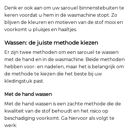
Denk er ook aan om uw sarouel binnenstebuiten te
keren voordat u hem in de wasmachine stopt. Zo
blijven de kleuren en motieven van de stof mooi en
voorkomt u pluisjes en haaltjes.
Wassen: de juiste methode kiezen
Er zijn twee methoden om een sarouel te wassen:
met de hand en in de wasmachine. Beide methoden
hebben voor- en nadelen, maar het is belangrijk om
de methode te kiezen die het beste bij uw
kledingstuk past.
Met de hand wassen
Met de hand wassen is een zachte methode die de
kwaliteit van de stof behoudt en het risico op
beschadiging voorkomt. Ga hiervoor als volgt te
werk: