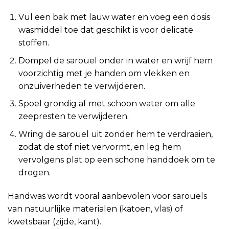
Vul een bak met lauw water en voeg een dosis
wasmiddel toe dat geschikt is voor delicate
stoffen.
Dompel de sarouel onder in water en wrijf hem
voorzichtig met je handen om vlekken en
onzuiverheden te verwijderen.
Spoel grondig af met schoon water om alle
zeepresten te verwijderen.
Wring de sarouel uit zonder hem te verdraaien,
zodat de stof niet vervormt, en leg hem
vervolgens plat op een schone handdoek om te
drogen.
Handwas wordt vooral aanbevolen voor sarouels
van natuurlijke materialen (katoen,
vlas
) of
kwetsbaar (zijde, kant).