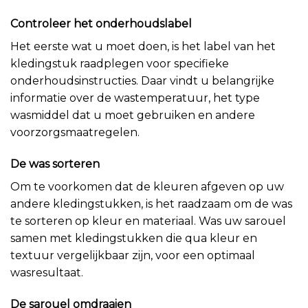
Controleer het onderhoudslabel
Het eerste wat u moet doen, is het label van het
kledingstuk raadplegen voor specifieke
onderhoudsinstructies. Daar vindt u belangrijke
informatie over de wastemperatuur, het type
wasmiddel dat u moet gebruiken en andere
voorzorgsmaatregelen.
De was sorteren
Om te voorkomen dat de kleuren afgeven op uw
andere kledingstukken, is het raadzaam om de was
te sorteren op kleur en materiaal. Was uw sarouel
samen met kledingstukken die qua kleur en
textuur vergelijkbaar zijn, voor een optimaal
wasresultaat.
De sarouel omdraaien