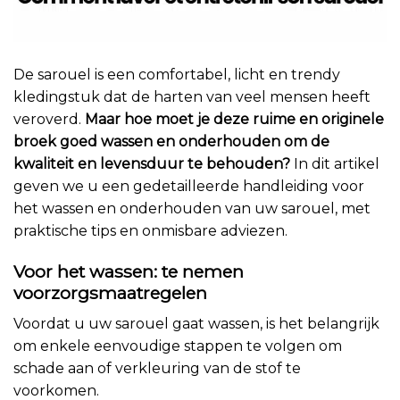
De sarouel is een comfortabel, licht en trendy
kledingstuk dat de harten van veel mensen heeft
veroverd.
Maar hoe moet je deze ruime en originele
broek goed wassen en onderhouden om de
kwaliteit en levensduur te behouden?
In dit artikel
geven we u een gedetailleerde handleiding voor
het wassen en onderhouden van uw sarouel, met
praktische tips en onmisbare adviezen.
Voor het wassen: te nemen
voorzorgsmaatregelen
Voordat u uw sarouel gaat wassen, is het belangrijk
om enkele eenvoudige stappen te volgen om
schade aan of verkleuring van de stof te
voorkomen.