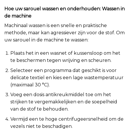
Hoe uw sarouel wassen en onderhouden: Wassen in
de machine
Machinaal wassen is een snelle en praktische
methode, maar kan agressiever zijn voor de stof. Om
uw sarouel in de machine te wassen:
Plaats het in een wasnet of kussensloop om het
te beschermen tegen wrijving en scheuren.
Selecteer een programma dat geschikt is voor
delicate textiel en kies een lage wastemperatuur
(maximaal 30 °C).
Voeg een dosis antikreukmiddel toe om het
strijken te vergemakkelijken en de soepelheid
van de stof te behouden.
Vermijd een te hoge centrifugeersnelheid om de
vezels niet te beschadigen.