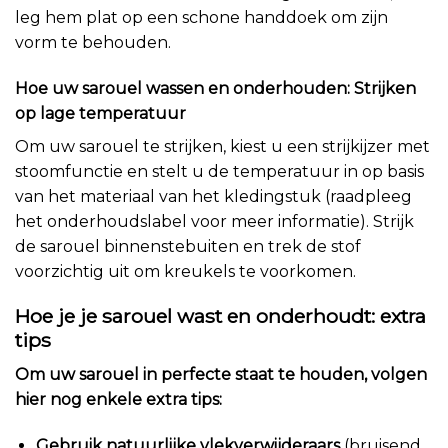
leg hem plat op een schone handdoek om zijn
vorm te behouden.
Hoe uw sarouel wassen en onderhouden: Strijken
op lage temperatuur
Om uw sarouel te strijken, kiest u een strijkijzer met
stoomfunctie en stelt u de temperatuur in op basis
van het materiaal van het kledingstuk (raadpleeg
het onderhoudslabel voor meer informatie). Strijk
de sarouel binnenstebuiten en trek de stof
voorzichtig uit om kreukels te voorkomen.
Hoe je je sarouel wast en onderhoudt: extra
tips
Om uw sarouel in perfecte staat te houden, volgen
hier nog enkele extra tips:
Gebruik natuurlijke vlekverwijderaars
(bruisend