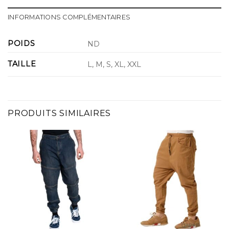
INFORMATIONS COMPLÉMENTAIRES
POIDS
ND
TAILLE
L, M, S, XL, XXL
PRODUITS SIMILAIRES