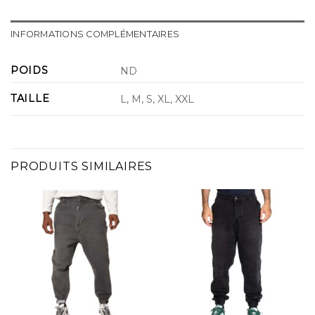
INFORMATIONS COMPLÉMENTAIRES
POIDS
ND
TAILLE
L, M, S, XL, XXL
PRODUITS SIMILAIRES