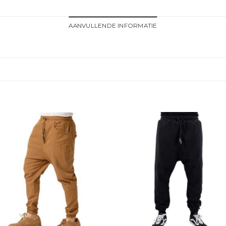
AANVULLENDE INFORMATIE