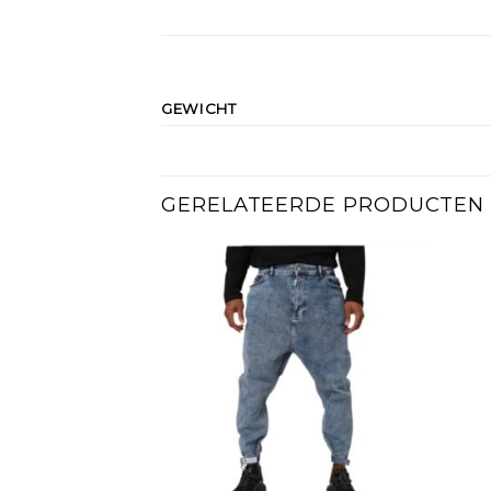
GEWICHT
GERELATEERDE PRODUCTEN