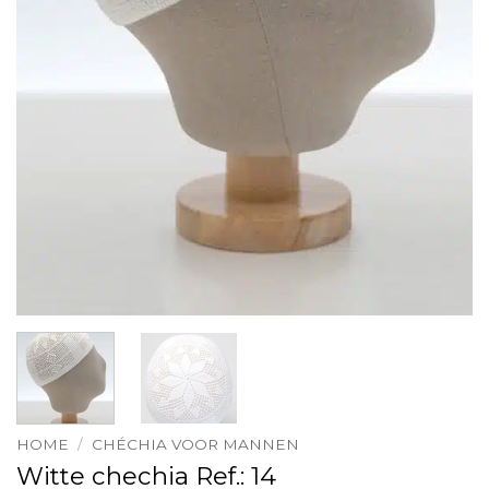
HOME
/
CHÉCHIA VOOR MANNEN
Witte chechia Ref.: 14