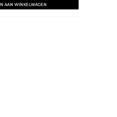
N AAN WINKELWAGEN