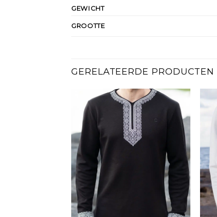
GEWICHT
GROOTTE
GERELATEERDE PRODUCTEN