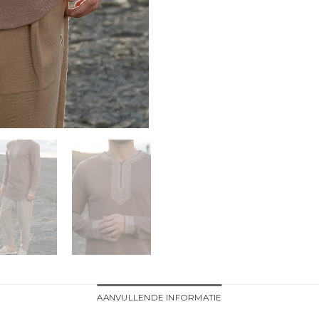
AANVULLENDE INFORMATIE