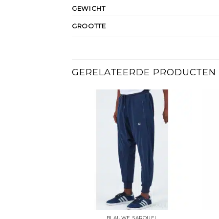
GEWICHT
GROOTTE
GERELATEERDE PRODUCTEN
BLAUWE SAROUEL