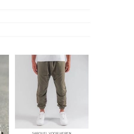
SAROUEL VOOR HEREN