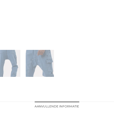
AANVULLENDE INFORMATIE