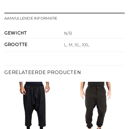
AANVULLENDE INFORMATIE
GEWICHT
N/B
GROOTTE
L, M, XL, XXL
GERELATEERDE PRODUCTEN