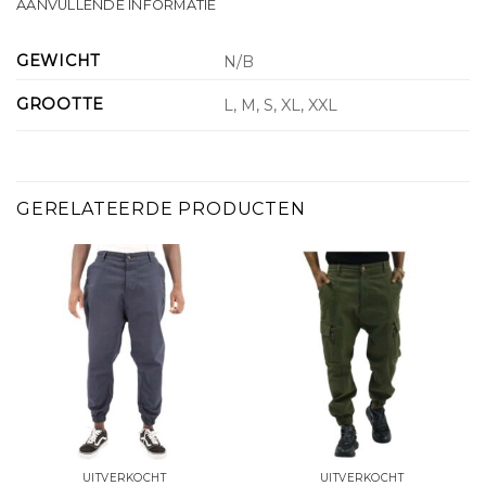
AANVULLENDE INFORMATIE
GEWICHT
N/B
GROOTTE
L, M, S, XL, XXL
GERELATEERDE PRODUCTEN
UITVERKOCHT
UITVERKOCHT