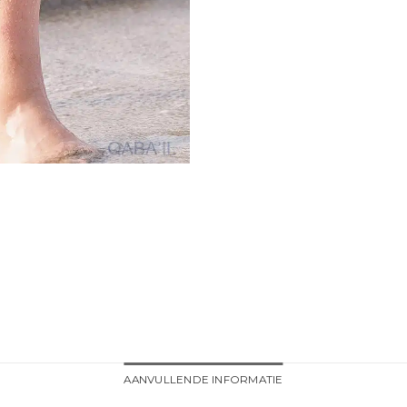
AANVULLENDE INFORMATIE