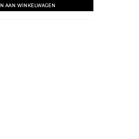
N AAN WINKELWAGEN