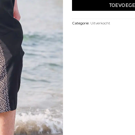
TOEVOEGE
Categorie:
Uitverkocht