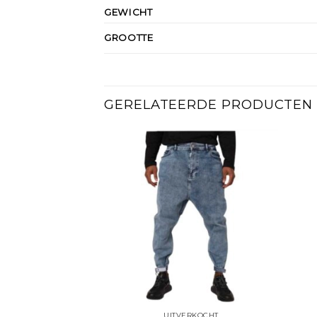
GEWICHT
GROOTTE
GERELATEERDE PRODUCTEN
UITVERKOCHT