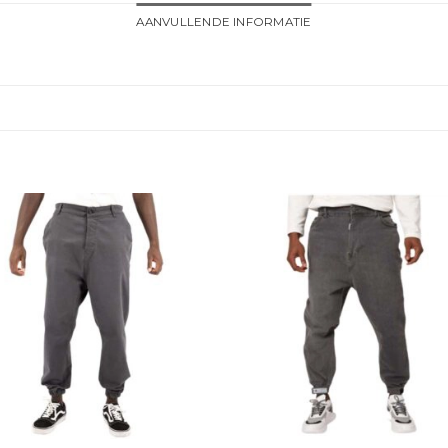
AANVULLENDE INFORMATIE