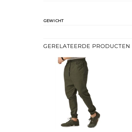
GEWICHT
GERELATEERDE PRODUCTEN