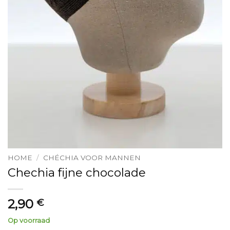
HOME
/
CHÉCHIA VOOR MANNEN
Chechia fijne chocolade
2,90
€
Op voorraad