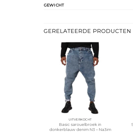
GEWICHT
GERELATEERDE PRODUCTEN
UITVERKOCHT
Basic sarouelbroek in
donkerblauw denim N3 – Na3im