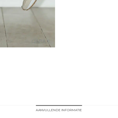
AANVULLENDE INFORMATIE