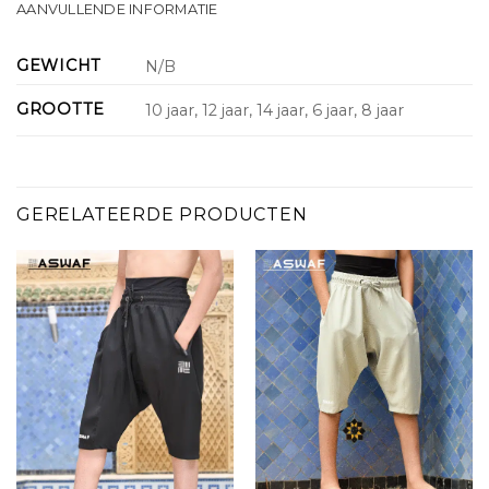
AANVULLENDE INFORMATIE
GEWICHT
N/B
GROOTTE
10 jaar, 12 jaar, 14 jaar, 6 jaar, 8 jaar
GERELATEERDE PRODUCTEN