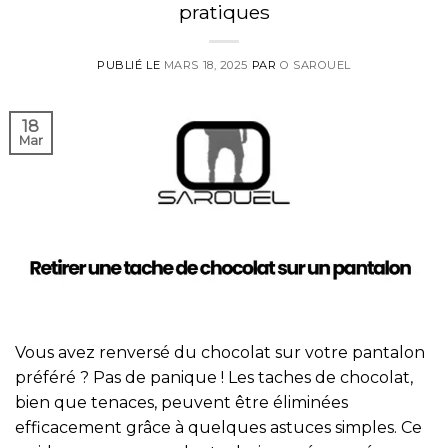
pratiques
PUBLIÉ LE
MARS 18, 2025
PAR
O SAROUEL
18
Mar
Vous avez renversé du chocolat sur votre pantalon
préféré ? Pas de panique ! Les taches de chocolat,
bien que tenaces, peuvent être éliminées
efficacement grâce à quelques astuces simples. Ce