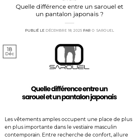
Quelle différence entre un sarouel et
un pantalon japonais ?
PUBLIÉ LE
DÉCEMBRE 18, 2025
PAR
O SAROUEL
18
Déc
Les vêtements amples occupent une place de plus
en plus importante dans le vestiaire masculin
contemporain. Entre recherche de confort, allure