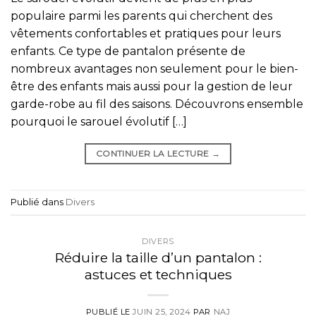
populaire parmi les parents qui cherchent des
vêtements confortables et pratiques pour leurs
enfants. Ce type de pantalon présente de
nombreux avantages non seulement pour le bien-
être des enfants mais aussi pour la gestion de leur
garde-robe au fil des saisons. Découvrons ensemble
pourquoi le sarouel évolutif […]
CONTINUER LA LECTURE
→
Publié dans
Divers
DIVERS
Réduire la taille d’un pantalon :
astuces et techniques
PUBLIÉ LE
JUIN 25, 2024
PAR
NAJ