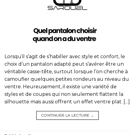
Lorsqu’il s’agit de s’habiller avec style et confort, le
choix d’un pantalon adapté peut s’avérer être un
véritable casse-tête, surtout lorsque l’on cherche à
camoufler quelques petites rondeurs au niveau du
ventre. Heureusement, il existe une variété de
styles et de coupes qui non seulement flattent la
silhouette mais aussi offrent un effet ventre plat. […]
CONTINUER LA LECTURE
→