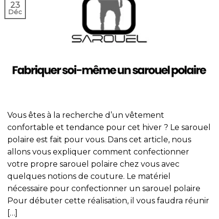
23
Déc
Vous êtes à la recherche d’un vêtement
confortable et tendance pour cet hiver ? Le sarouel
polaire est fait pour vous. Dans cet article, nous
allons vous expliquer comment confectionner
votre propre sarouel polaire chez vous avec
quelques notions de couture. Le matériel
nécessaire pour confectionner un sarouel polaire
Pour débuter cette réalisation, il vous faudra réunir
[…]