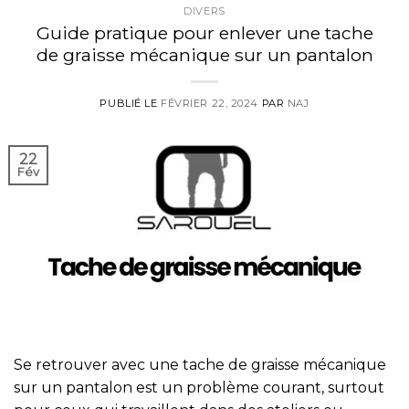
DIVERS
Guide pratique pour enlever une tache
de graisse mécanique sur un pantalon
PUBLIÉ LE
FÉVRIER 22, 2024
PAR
NAJ
22
Fév
Se retrouver avec une tache de graisse mécanique
sur un pantalon est un problème courant, surtout