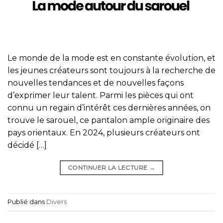
Le monde de la mode est en constante évolution, et
les jeunes créateurs sont toujours à la recherche de
nouvelles tendances et de nouvelles façons
d’exprimer leur talent. Parmi les pièces qui ont
connu un regain d’intérêt ces dernières années, on
trouve le sarouel, ce pantalon ample originaire des
pays orientaux. En 2024, plusieurs créateurs ont
décidé […]
CONTINUER LA LECTURE
→
Publié dans
Divers