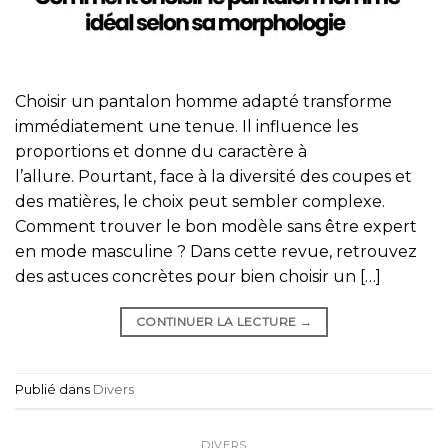
Choisir un pantalon homme adapté transforme
immédiatement une tenue. Il influence les
proportions et donne du caractère à
l’allure. Pourtant, face à la diversité des coupes et
des matières, le choix peut sembler complexe.
Comment trouver le bon modèle sans être expert
en mode masculine ? Dans cette revue, retrouvez
des astuces concrètes pour bien choisir un […]
CONTINUER LA LECTURE
→
Publié dans
Divers
DIVERS