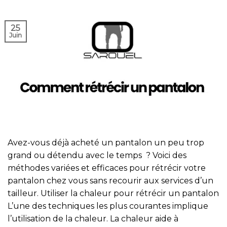
25
Juin
Avez-vous déjà acheté un pantalon un peu trop
grand ou détendu avec le temps ? Voici des
méthodes variées et efficaces pour rétrécir votre
pantalon chez vous sans recourir aux services d’un
tailleur. Utiliser la chaleur pour rétrécir un pantalon
L’une des techniques les plus courantes implique
l’utilisation de la chaleur. La chaleur aide à