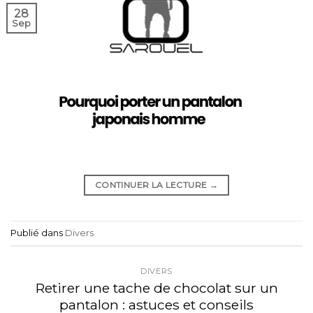
28
Sep
CONTINUER LA LECTURE
→
Publié dans
Divers
DIVERS
Retirer une tache de chocolat sur un
pantalon : astuces et conseils