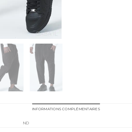
INFORMATIONS COMPLÉMENTAIRES
ND