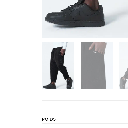
POIDS