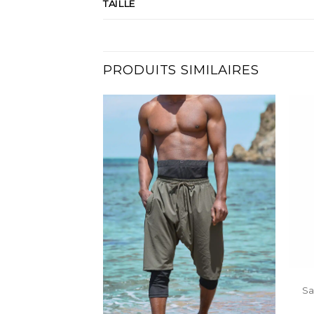
TAILLE
PRODUITS SIMILAIRES
Sa