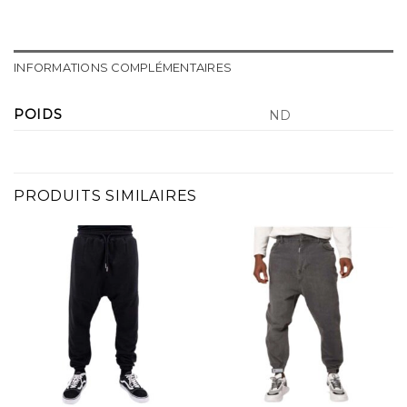
INFORMATIONS COMPLÉMENTAIRES
POIDS
ND
PRODUITS SIMILAIRES