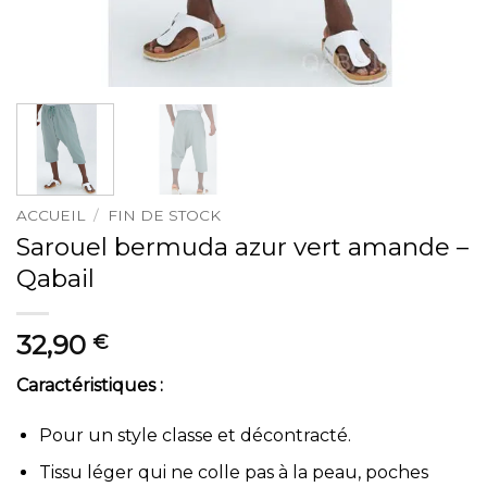
ACCUEIL
/
FIN DE STOCK
Sarouel bermuda azur vert amande –
Qabail
32,90
€
Caractéristiques :
Pour un style classe et décontracté.
Tissu léger qui ne colle pas à la peau, poches