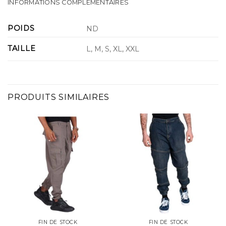
INFORMATIONS COMPLÉMENTAIRES
POIDS
ND
TAILLE
L, M, S, XL, XXL
PRODUITS SIMILAIRES
FIN DE STOCK
FIN DE STOCK