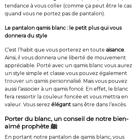
tendance à vous coller (comme ça peut être le cas
quand vous ne portez pas de pantalon).
Le pantalon qamis blanc : le petit plus qui vous
donnera du style
C’est l’habit que vous porterez en toute
aisance
.
Ainsi, il vous donnera une liberté de mouvement
appréciable. Porté avec un qamis blanc vous aurez
un style simple et classe vous pouvez également
trouver un qamis personnalisé
. Mais vous pouvez
aussi l’associer à un qamis foncé. En effet, le blanc
fera ressortir la couleur foncée et vous mettra en
valeur. Vous serez
élégant
sans être dans l’excès.
Porter du blanc, un conseil de notre bien-
aimé prophète ﷺ
En portant notre pantalon de qamis blanc, vous