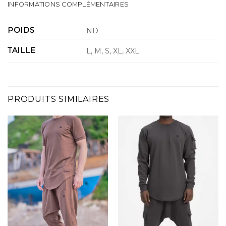
INFORMATIONS COMPLÉMENTAIRES
POIDS
ND
TAILLE
L, M, S, XL, XXL
PRODUITS SIMILAIRES