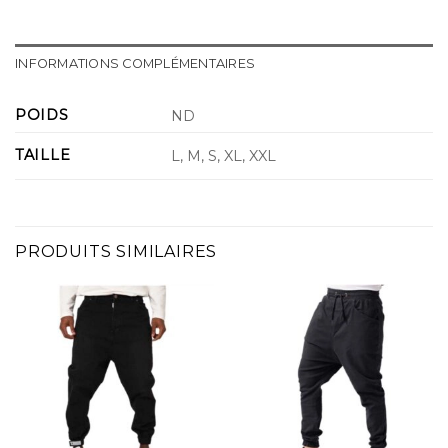
INFORMATIONS COMPLÉMENTAIRES
POIDS
ND
TAILLE
L, M, S, XL, XXL
PRODUITS SIMILAIRES