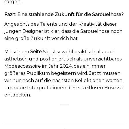
sorgen.
Fazit: Eine strahlende Zukunft für die Sarouelhose?
Angesichts des Talents und der Kreativität dieser
jungen Designer ist klar, dass die Sarouelhose noch
eine große Zukunft vor sich hat.
Mit seinem
Seite
Sie ist sowohl praktisch als auch
ästhetisch und positioniert sich als unverzichtbares
Modeaccessoire im Jahr 2024, das ein immer
größeres Publikum begeistern wird. Jetzt müssen
wir nur noch auf die nächsten Kollektionen warten,
um neue Interpretationen dieser zeitlosen Hose zu
entdecken.