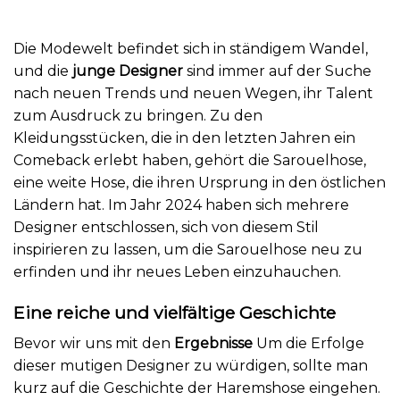
Die Modewelt befindet sich in ständigem Wandel,
und die
junge Designer
sind immer auf der Suche
nach neuen Trends und neuen Wegen, ihr Talent
zum Ausdruck zu bringen. Zu den
Kleidungsstücken, die in den letzten Jahren ein
Comeback erlebt haben, gehört die Sarouelhose,
eine weite Hose, die ihren Ursprung in den östlichen
Ländern hat. Im Jahr 2024 haben sich mehrere
Designer entschlossen, sich von diesem Stil
inspirieren zu lassen, um die Sarouelhose neu zu
erfinden und ihr neues Leben einzuhauchen.
Eine reiche und vielfältige Geschichte
Bevor wir uns mit den
Ergebnisse
Um die Erfolge
dieser mutigen Designer zu würdigen, sollte man
kurz auf die Geschichte der Haremshose eingehen.