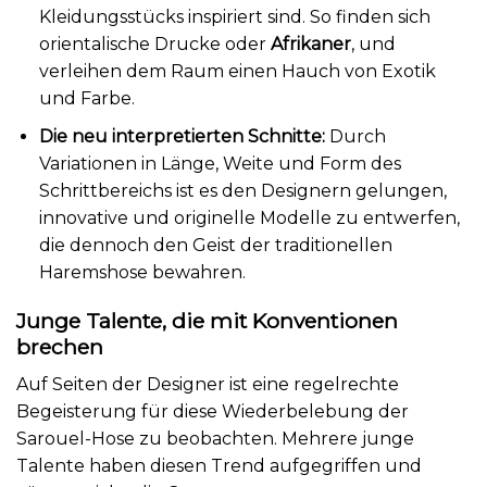
Kleidungsstücks inspiriert sind. So finden sich
orientalische Drucke oder
Afrikaner
, und
verleihen dem Raum einen Hauch von Exotik
und Farbe.
Die neu interpretierten Schnitte:
Durch
Variationen in Länge, Weite und Form des
Schrittbereichs ist es den Designern gelungen,
innovative und originelle Modelle zu entwerfen,
die dennoch den Geist der traditionellen
Haremshose bewahren.
Junge Talente, die mit Konventionen
brechen
Auf Seiten der Designer ist eine regelrechte
Begeisterung für diese Wiederbelebung der
Sarouel-Hose zu beobachten. Mehrere junge
Talente haben diesen Trend aufgegriffen und