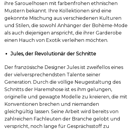
ihre Sarouelhosen mit farbenfrohen ethnischen
Mustern bekannt. Ihre Kollektionen sind eine
gekonnte Mischung aus verschiedenen Kulturen
und Stilen, die sowohl Anhänger der Bohème-Mode
als auch diejenigen anspricht, die ihrer Garderobe
einen Hauch von Exotik verleihen möchten.
Jules, der Revolutionär der Schnitte
Der französische Designer Jules ist zweifellos eines
der vielversprechendsten Talente seiner
Generation. Durch die völlige Neugestaltung des
Schnitts der Haremshose ist es ihm gelungen,
originelle und gewagte Modelle zu kreieren, die mit
Konventionen brechen und niemanden
gleichgültig lassen. Seine Arbeit wird bereits von
zahlreichen Fachleuten der Branche gelobt und
verspricht, noch lange für Gesprächsstoff zu