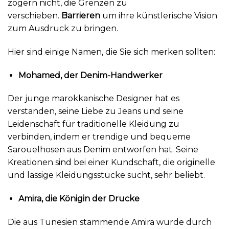
zögern nicht, die Grenzen zu
verschieben.
Barrieren
um ihre künstlerische Vision
zum Ausdruck zu bringen.
Hier sind einige Namen, die Sie sich merken sollten:
Mohamed, der Denim-Handwerker
Der junge marokkanische Designer hat es
verstanden, seine Liebe zu Jeans und seine
Leidenschaft für traditionelle Kleidung zu
verbinden, indem er trendige und bequeme
Sarouelhosen aus Denim entworfen hat. Seine
Kreationen sind bei einer Kundschaft, die originelle
und lässige Kleidungsstücke sucht, sehr beliebt.
Amira, die Königin der Drucke
Die aus Tunesien stammende Amira wurde durch