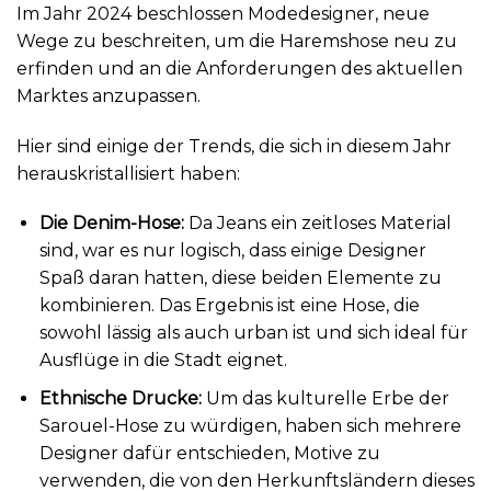
Im Jahr 2024 beschlossen Modedesigner, neue
Wege zu beschreiten, um die Haremshose neu zu
erfinden und an die Anforderungen des aktuellen
Marktes anzupassen.
Hier sind einige der Trends, die sich in diesem Jahr
herauskristallisiert haben:
Die Denim-Hose:
Da Jeans ein zeitloses Material
sind, war es nur logisch, dass einige Designer
Spaß daran hatten, diese beiden Elemente zu
kombinieren. Das Ergebnis ist eine Hose, die
sowohl lässig als auch urban ist und sich ideal für
Ausflüge in die Stadt eignet.
Ethnische Drucke:
Um das kulturelle Erbe der
Sarouel-Hose zu würdigen, haben sich mehrere
Designer dafür entschieden, Motive zu
verwenden, die von den Herkunftsländern dieses