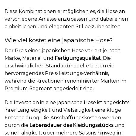
Diese Kombinationen ermöglichen es, die Hose an
verschiedene Anlässe anzupassen und dabei einen
einheitlichen und eleganten Stil beizubehalten.
Wie viel kostet eine japanische Hose?
Der Preis einer japanischen Hose variiert je nach
Marke, Material und
Fertigungsqualität
. Die
erschwinglichen Standardmodelle bieten ein
hervorragendes Preis-Leistungs-Verhältnis,
während die Kreationen renommierter Marken im
Premium-Segment angesiedelt sind.
Die Investition in eine japanische Hose ist angesichts
ihrer Langlebigkeit und Vielseitigkeit eine kluge
Entscheidung. Die Anschaffungskosten werden
durch die
Lebensdauer des Kleidungsstücks
und
seine Fähigkeit, über mehrere Saisons hinweg im