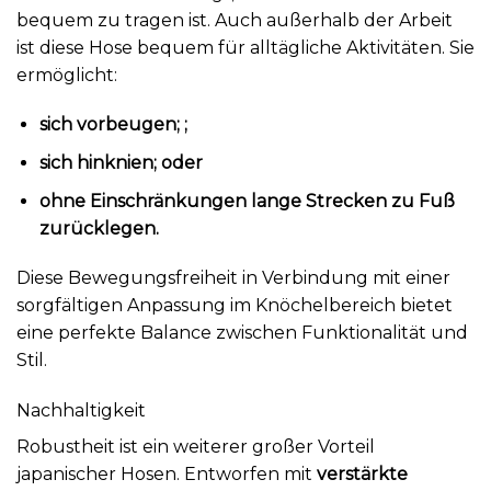
bequem zu tragen ist. Auch außerhalb der Arbeit
ist diese Hose bequem für alltägliche Aktivitäten. Sie
ermöglicht:
sich vorbeugen; ;
sich hinknien; oder
ohne Einschränkungen lange Strecken zu Fuß
zurücklegen.
Diese Bewegungsfreiheit in Verbindung mit einer
sorgfältigen Anpassung im Knöchelbereich bietet
eine perfekte Balance zwischen Funktionalität und
Stil.
Nachhaltigkeit
Robustheit ist ein weiterer großer Vorteil
japanischer Hosen. Entworfen mit
verstärkte