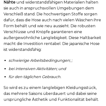
Nähte
und widerstandsfähigen Materialien halten
sie auch in anspruchsvollen Umgebungen dem
Verschleiß stand. Die hochwertigen Stoffe sorgen
dafür, dass die Hose auch nach vielen Wäschen ihre
Form behält und wie neu aussieht. Die robusten
Verschlüsse und Knöpfe garantieren eine
außergewöhnliche Langlebigkeit. Diese Haltbarkeit
macht die Investition rentabel. Die japanische Hose
ist widerstandsfähig:
schwierige Arbeitsbedingungen; ;
bei intensiven Aktivitäten; und
für den täglichen Gebrauch.
So wird es zu einem langlebigen Kleidungsstück,
das mehrere Saisons überdauert und dabei seine
ursprüngliche Ästhetik und Funktionalität behält.