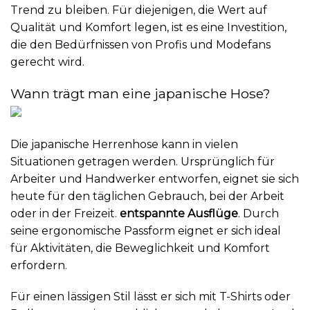
Trend zu bleiben. Für diejenigen, die Wert auf
Qualität und Komfort legen, ist es eine Investition,
die den Bedürfnissen von Profis und Modefans
gerecht wird.
Wann trägt man eine japanische Hose?
Die japanische Herrenhose kann in vielen
Situationen getragen werden. Ursprünglich für
Arbeiter und Handwerker entworfen, eignet sie sich
heute für den täglichen Gebrauch, bei der Arbeit
oder in der Freizeit.
entspannte Ausflüge
. Durch
seine ergonomische Passform eignet er sich ideal
für Aktivitäten, die Beweglichkeit und Komfort
erfordern.
Für einen lässigen Stil lässt er sich mit T-Shirts oder