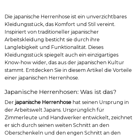
Die japanische Herrenhose ist ein unverzichtbares
Kleidungsstück, das Komfort und Stil vereint.
Inspiriert von traditioneller japanischer
Arbeitskleidung besticht sie durch ihre
Langlebigkeit und Funktionalität. Dieses
Kleidungsstück spiegelt auch ein einzigartiges
Know-how wider, das aus der japanischen Kultur
stammt. Entdecken Sie in diesem Artikel die Vorteile
einer japanischen Herrenhose.
Japanische Herrenhosen: Was ist das?
Der
japanische Herrenhose
hat seinen Ursprung in
der Arbeitswelt Japans. Ursprünglich für
Zimmerleute und Handwerker entwickelt, zeichnet
er sich durch seinen weiten Schnitt an den
Oberschenkeln und den engen Schnitt an den