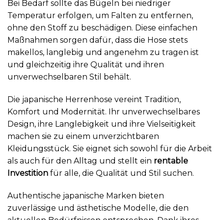
Bei Bedarf sollte das Bügeln bei niedriger
Temperatur erfolgen, um Falten zu entfernen,
ohne den Stoff zu beschädigen. Diese einfachen
Maßnahmen sorgen dafür, dass die Hose stets
makellos, langlebig und angenehm zu tragen ist
und gleichzeitig ihre Qualität und ihren
unverwechselbaren Stil behält.
Die japanische Herrenhose vereint Tradition,
Komfort und Modernität. Ihr unverwechselbares
Design, ihre Langlebigkeit und ihre Vielseitigkeit
machen sie zu einem unverzichtbaren
Kleidungsstück. Sie eignet sich sowohl für die Arbeit
als auch für den Alltag und stellt ein
rentable
Investition
für alle, die Qualität und Stil suchen.
Authentische japanische Marken bieten
zuverlässige und ästhetische Modelle, die den