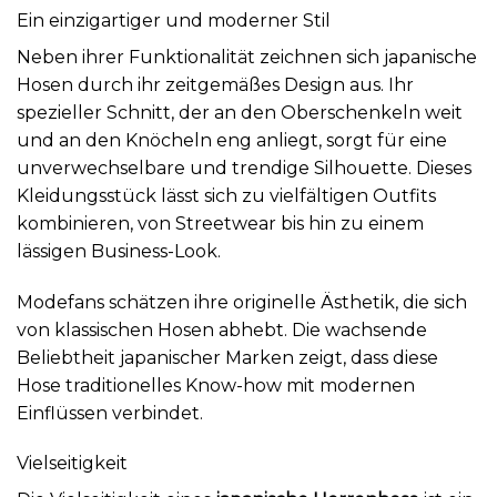
Ein einzigartiger und moderner Stil
Neben ihrer Funktionalität zeichnen sich japanische
Hosen durch ihr zeitgemäßes Design aus. Ihr
spezieller Schnitt, der an den Oberschenkeln weit
und an den Knöcheln eng anliegt, sorgt für eine
unverwechselbare und trendige Silhouette. Dieses
Kleidungsstück lässt sich zu vielfältigen Outfits
kombinieren, von Streetwear bis hin zu einem
lässigen Business-Look.
Modefans schätzen ihre originelle Ästhetik, die sich
von klassischen Hosen abhebt. Die wachsende
Beliebtheit japanischer Marken zeigt, dass diese
Hose traditionelles Know-how mit modernen
Einflüssen verbindet.
Vielseitigkeit