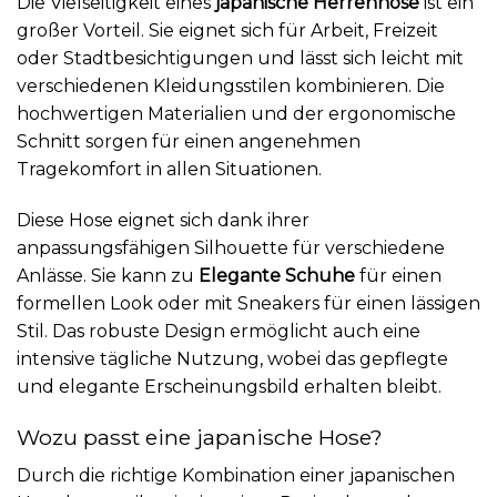
Die Vielseitigkeit eines
japanische Herrenhose
ist ein
großer Vorteil. Sie eignet sich für Arbeit, Freizeit
oder Stadtbesichtigungen und lässt sich leicht mit
verschiedenen Kleidungsstilen kombinieren. Die
hochwertigen Materialien und der ergonomische
Schnitt sorgen für einen angenehmen
Tragekomfort in allen Situationen.
Diese Hose eignet sich dank ihrer
anpassungsfähigen Silhouette für verschiedene
Anlässe. Sie kann zu
Elegante Schuhe
für einen
formellen Look oder mit Sneakers für einen lässigen
Stil. Das robuste Design ermöglicht auch eine
intensive tägliche Nutzung, wobei das gepflegte
und elegante Erscheinungsbild erhalten bleibt.
Wozu passt eine japanische Hose?
Durch die richtige Kombination einer japanischen