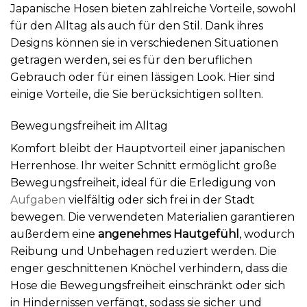
Japanische Hosen bieten zahlreiche Vorteile, sowohl
für den Alltag als auch für den Stil. Dank ihres
Designs können sie in verschiedenen Situationen
getragen werden, sei es für den beruflichen
Gebrauch oder für einen lässigen Look. Hier sind
einige Vorteile, die Sie berücksichtigen sollten.
Bewegungsfreiheit im Alltag
Komfort bleibt der Hauptvorteil einer japanischen
Herrenhose. Ihr weiter Schnitt ermöglicht große
Bewegungsfreiheit, ideal für die Erledigung von
Aufgaben
vielfältig oder sich frei in der Stadt
bewegen. Die verwendeten Materialien garantieren
außerdem eine
angenehmes Hautgefühl
, wodurch
Reibung und Unbehagen reduziert werden. Die
enger geschnittenen Knöchel verhindern, dass die
Hose die Bewegungsfreiheit einschränkt oder sich
in Hindernissen verfängt, sodass sie sicher und