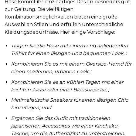
Hose kommt ihr einzigartiges Design besonders gut
zur Geltung. Die vielfältigen
Kombinationsmöglichkeiten bieten eine große
Auswahl an Stilen und erfüllen unterschiedliche
Kleidungsbedürfnisse. Hier einige Vorschläge:
Tragen Sie die Hose mit einem eng anliegenden
T-Shirt für einen lässigen und bequemen Look. ;
Kombinieren Sie es mit einem Oversize-Hemd für
einen modernen, urbanen Look. ;
Kombinieren Sie es an kühlen Tagen mit einer
leichten Jacke oder einer Blousonjacke. ;
Minimalistische Sneakers für einen lässigen Chic
hinzufügen; und
Ergänzen Sie das Outfit mit traditionellen
japanischen Accessoires wie einer Kinchaku-
Tasche, um die Authentizität zu unterstreichen.