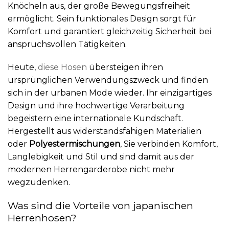
Knöcheln aus, der große Bewegungsfreiheit
ermöglicht. Sein funktionales Design sorgt für
Komfort und garantiert gleichzeitig Sicherheit bei
anspruchsvollen Tätigkeiten.
Heute,
diese Hosen
übersteigen ihren
ursprünglichen Verwendungszweck und finden
sich in der urbanen Mode wieder. Ihr einzigartiges
Design und ihre hochwertige Verarbeitung
begeistern eine internationale Kundschaft.
Hergestellt aus widerstandsfähigen Materialien
oder
Polyestermischungen
, Sie verbinden Komfort,
Langlebigkeit und Stil und sind damit aus der
modernen Herrengarderobe nicht mehr
wegzudenken.
Was sind die Vorteile von japanischen
Herrenhosen?