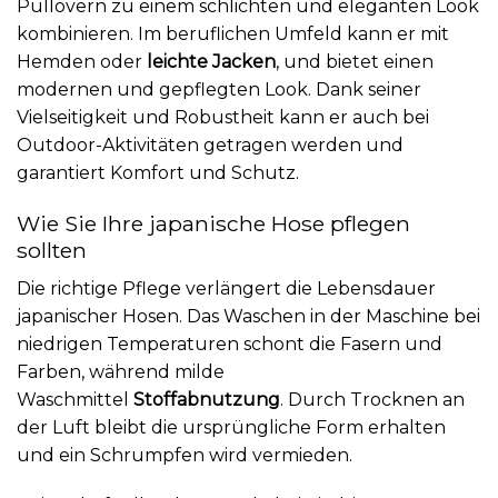
Pullovern zu einem schlichten und eleganten Look
kombinieren. Im beruflichen Umfeld kann er mit
Hemden oder
leichte Jacken
, und bietet einen
modernen und gepflegten Look. Dank seiner
Vielseitigkeit und Robustheit kann er auch bei
Outdoor-Aktivitäten getragen werden und
garantiert Komfort und Schutz.
Wie Sie Ihre japanische Hose pflegen
sollten
Die richtige Pflege verlängert die Lebensdauer
japanischer Hosen. Das Waschen in der Maschine bei
niedrigen Temperaturen schont die Fasern und
Farben, während milde
Waschmittel
Stoffabnutzung
. Durch Trocknen an
der Luft bleibt die ursprüngliche Form erhalten
und ein Schrumpfen wird vermieden.