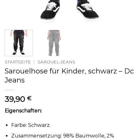
STARTSEITE
/
SAROUEL-JEANS
Sarouelhose für Kinder, schwarz – Dc
Jeans
39,90
€
Eigenschaften:
Farbe: Schwarz.
Zusammensetzung: 98% Baumwolle, 2%