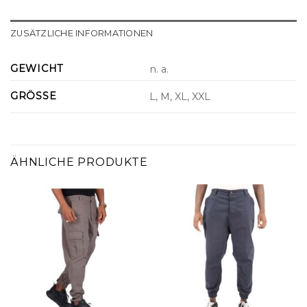
ZUSÄTZLICHE INFORMATIONEN
GEWICHT
n. a.
GRÖSSE
L, M, XL, XXL
ÄHNLICHE PRODUKTE