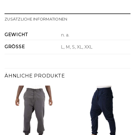
ZUSÄTZLICHE INFORMATIONEN
GEWICHT
n. a.
GRÖSSE
L, M, S, XL, XXL
ÄHNLICHE PRODUKTE