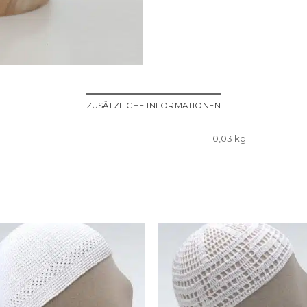
ZUSÄTZLICHE INFORMATIONEN
0,03 kg