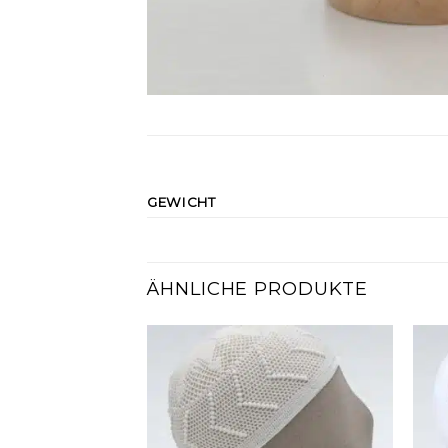
GEWICHT
ÄHNLICHE PRODUKTE