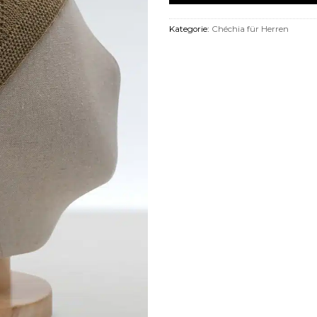
Kategorie:
Chéchia für Herren