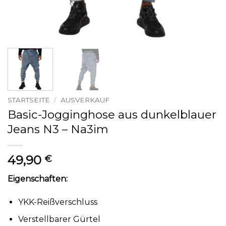
STARTSEITE
/
AUSVERKAUF
Basic-Jogginghose aus dunkelblauer
Jeans N3 – Na3im
49,90
€
Eigenschaften:
YKK-Reißverschluss
Verstellbarer Gürtel